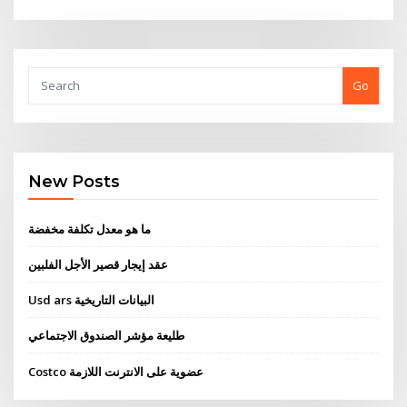
Go
New Posts
ما هو معدل تكلفة مخفضة
عقد إيجار قصير الأجل الفلبين
Usd ars البيانات التاريخية
طليعة مؤشر الصندوق الاجتماعي
Costco عضوية على الانترنت اللازمة