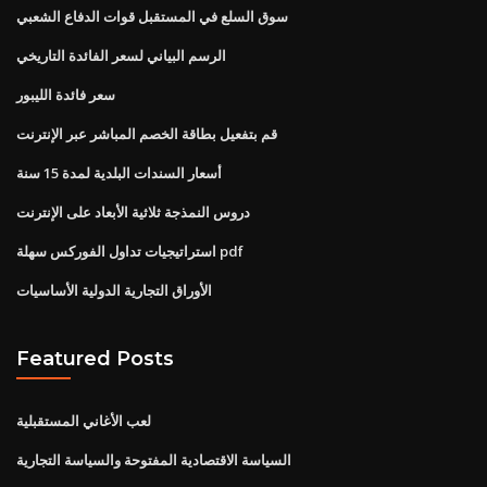
سوق السلع في المستقبل قوات الدفاع الشعبي
الرسم البياني لسعر الفائدة التاريخي
سعر فائدة الليبور
قم بتفعيل بطاقة الخصم المباشر عبر الإنترنت
أسعار السندات البلدية لمدة 15 سنة
دروس النمذجة ثلاثية الأبعاد على الإنترنت
استراتيجيات تداول الفوركس سهلة pdf
الأوراق التجارية الدولية الأساسيات
Featured Posts
لعب الأغاني المستقبلية
السياسة الاقتصادية المفتوحة والسياسة التجارية