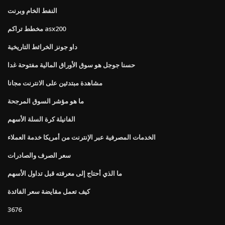
النفط الخام وبرنت
مخطط تراكم asx200
داو جونز الخرائط التاريخية
حسنا جوجل هو سوق الأوراق المالية مفتوحة غدا
مشاهدة مبتدئين على الانترنت مجانا
ما هو مؤشر السوق المرجحة
الفانيلة كرة السلة الأسهم
الخدمات المصرفية عبر الإنترنت من أمريكا خدمة العملاء
سعر الصرف والصادرات
ما الذي أحتاج إلى معرفته قبل تداول الأسهم
كيف تعمل مقايضة سعر الفائدة
3676