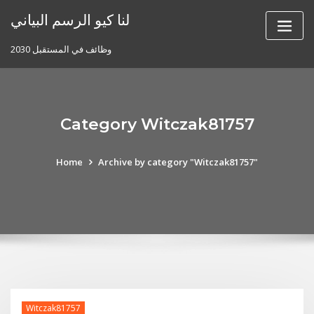
Skip
لنا كيو الرسم البياني
to
content
وظائف في المستقبل 2030
Category Witczak81757
Home
Archive by category "Witczak81757"
Witczak81757