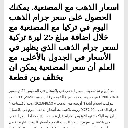
اسعار الذهب مع المصنعية. يمكنك
الحصول على سعر جرام الذهب
اليوم في تركيا مع المصنعية مع
خلال اضافة مبلغ 25 ليرة تركية
لسعر جرام الذهب الذي يظهر في
الأسعار في الجدول بالأعلى، مع
العلم أن سعر المصنعية يمكن ان
يختلف من قطعة
منذ 2 يوم تم تحديث أسعار الذهب في باكستان في الخميس 31 ديسمبر
2020, 03:00 ص ، بتوقيت جرينتش ( الخميس 31 ديسمبر 2020, 08:00 ص
بتوقيت اسلام أباد) 1 أونصه من الذهب = 302,848.60 روبية باكستانية 1
جرام الذهب = 9,737.90 روبية باكستانية أسعار الذهب اليوم في باكستان
بالروبية الباكستانية للاوقية والجرام عيار 24، 22، الخ. مخطط سعر الذهب
في باكستان. تعرض أسعار الذهب اليوم و أسعار الذهب التاريخية في