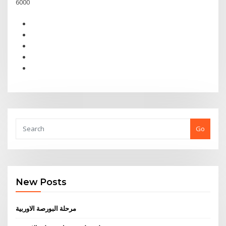
6000
Go
New Posts
مرحلة البورصة الاوربية