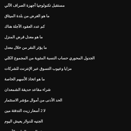
مستقبل تكنولوجيا أجهزة الصراف الآلي
ما هو الغرض من بلدة الميثاق
كم عدد العقود الآجلة هناك
ما هو معدل قرض المنزل
ما يؤثر النقر من خلال معدل
الجدول المحوري حساب النسبة المئوية من المجموع الكلي
مزايا وعيوب التسوق عبر الإنترنت للشركات
ما هو اتخاذ الأسهم الخاصة
شراء مقاعد حديقة الشمعدان
الحد الأدنى من أموال مؤشر الاستثمار
لا 2 أسعار زيت التدفئة مين
الجنيه للدولار يعيش اليوم