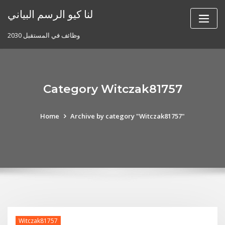
Skip
لنا كيو الرسم البياني
to
content
وظائف في المستقبل 2030
Category Witczak81757
Home
Archive by category "Witczak81757"
Witczak81757