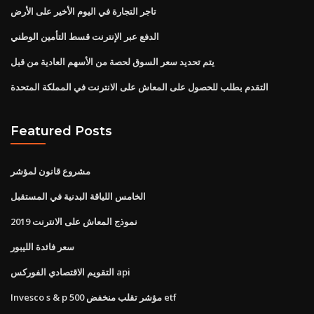
تاجر التجارة في اليوم الأخير على الأرض
الدفع عبر الإنترنت قسط التأمين الوطني
يتم تحديد سعر السوق لحصة من الأسهم العادية من قبل
التقدم بطلب للحصول على المعاش على الانترنت في المملكة المتحدة
Featured Posts
مشروع قانون لمؤشر
الخامس اللياقة البدنية في المستقبل
نموذج المعاش على الانترنت 2019
سعر فائدة الليبور
التقويم الاقتصادي الفوركس api
Invesco s & p 500 مؤشر تقلب منخفض etf