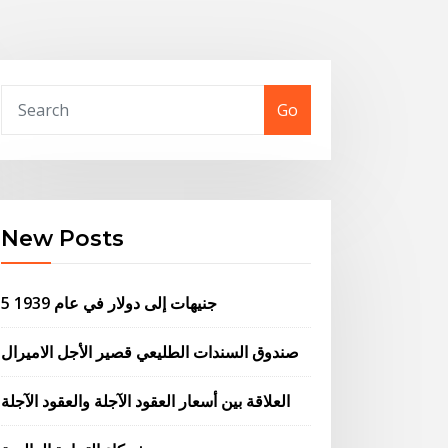
Go
New Posts
5 جنيهات إلى دولار في عام 1939
صندوق السندات الطليعي قصير الأجل الاميرال
العلاقة بين أسعار العقود الآجلة والعقود الآجلة