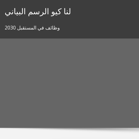
Skip
لنا كيو الرسم البياني
to
content
وظائف في المستقبل 2030