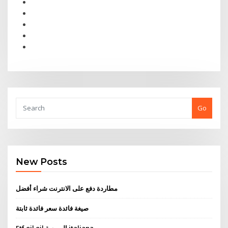
Go
New Posts
مطاردة دفع على الانترنت شراء أفضل
صيغة فائدة سعر فائدة ثابتة