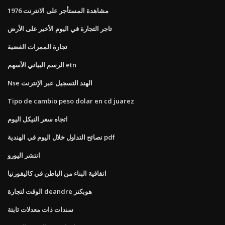
مشاهدة المستأجر على الانترنت 1976
تاجر التجارة في اليوم الأخير على الأرض
تجارة الممرات الفضية
الرسم البياني الأسهم etn
Nse الهند التسجيل عبر الإنترنت
Tipo de cambio peso dolar en cd juarez
اتجاه سعر النيكل اليوم
نصائح التداول خلال اليوم في الهندية pdf
انتشر اليورو
اتفاقية البناء من الباطن في كاليفورنيا
الوقت لتجارة deandre هوبكنز
سندات ذات معدلات ثابتة