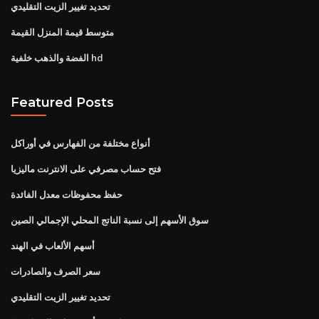
تحديد تغيير الزيت التقليدي
متوسط ​​قيمة المنزل القيمة
الفضة والذهب خلفية hd
Featured Posts
أنواع مختلفة من الفهارس في أوراكل
فتح حساب مصرفي على الانترنت ماليزيا
حفظ محفوظات معدل الفائدة
سوق الأسهم إلى نسبة الناتج المحلي الإجمالي الصين
أسهم الألعاب في الهند
سعر الصرف والصادرات
تحديد تغيير الزيت التقليدي