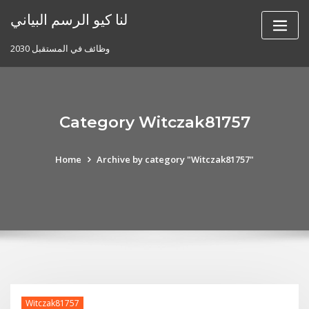
Skip
لنا كيو الرسم البياني
to
content
وظائف في المستقبل 2030
Category Witczak81757
Home
Archive by category "Witczak81757"
Witczak81757