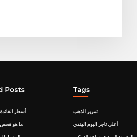
d Posts
Tags
تمرير الذهب
أسعار الفائد
أعلى تاجر اليوم الهندي
ما هو فحص ا