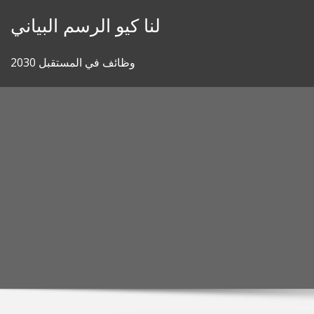
Skip
لنا كيو الرسم البياني
to
content
وظائف في المستقبل 2030