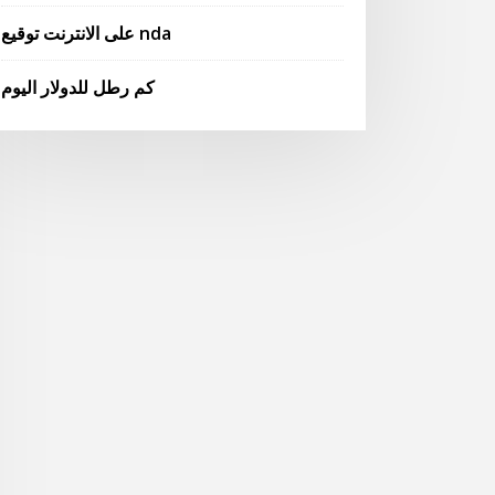
على الانترنت توقيع nda
كم رطل للدولار اليوم