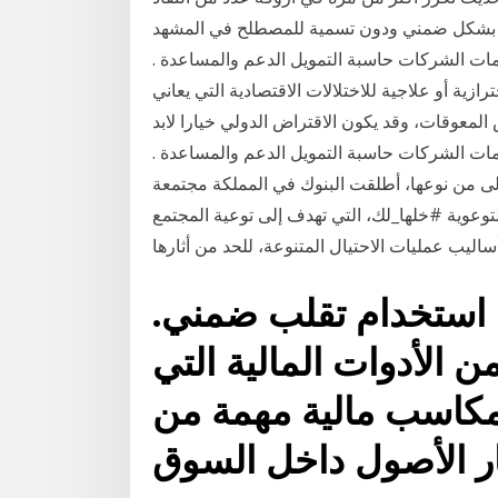
ر بشكل ضمني ودون تسمية للمصطلح في المشهد
خدمات الشركات حاسبة التمويل الدعم والمساعدة .
رازية أو علاجية للاختلالات الاقتصادية التي يعاني
ض المعوقات، وقد يكون الاقتراض الدولي خيارا لابد
خدمات الشركات حاسبة التمويل الدعم والمساعدة .
ولى من نوعها، أطلقت البنوك في المملكة مجتمعة
وعوية #خلها_لك، التي تهدف إلى توعية المجتمع
ساليب عمليات الاحتيال المتنوعة، للحد من أثارها
ت استخدام تقلب ضمني.
من الأدوات المالية التي
كاسب مالية مهمة من