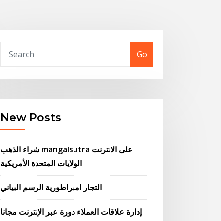
Go
New Posts
شراء الذهب mangalsutra على الانترنت
الولايات المتحدة الأمريكية
التجار امبراطورية الرسم البياني
إدارة علاقات العملاء دورة عبر الإنترنت مجانا