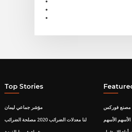
Top Stories
Feature
ة مصنع فوركس
مؤشر جماعي ليمان
لأسهم الأسهم
لنا معدلات الضرائب 2020 مصلحة الضرائب