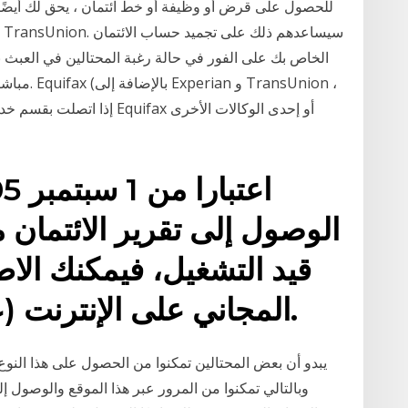
للحصول على قرض أو وظيفة أو خط ائتمان ، يحق لك أيضًا
الخاص بك على الفور في حالة رغبة المحتالين في العبث ب
الوصول إلى تقرير الائتمان م
قيد التشغيل، فيمكنك الاطل
المجاني على الإنترنت (على العنوان التالي: ووو.
وبالتالي تمكنوا من المرور عبر هذا الموقع والوصول إل