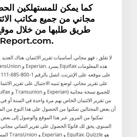
كما يمكن للمستهلكين الحص
طريق طلبها من خلال موقع
الحكومة ، t.com
لا تقلق ، فهو مجاني. أساسيات تقرير الائتمان. هناك العديد من 
من تقرير الائتمان الخاص بهم مرة واحدة في السنة أو في 
أن بعض المحتالين تمكنوا من الحصول على هذا النوع من ال
تمكنوا من المرور عبر هذا الموقع والوصول إلى بعض عن
المستهلك