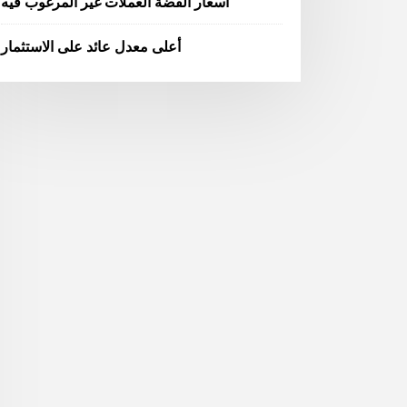
أسعار الفضة العملات غير المرغوب فيه
أعلى معدل عائد على الاستثمار