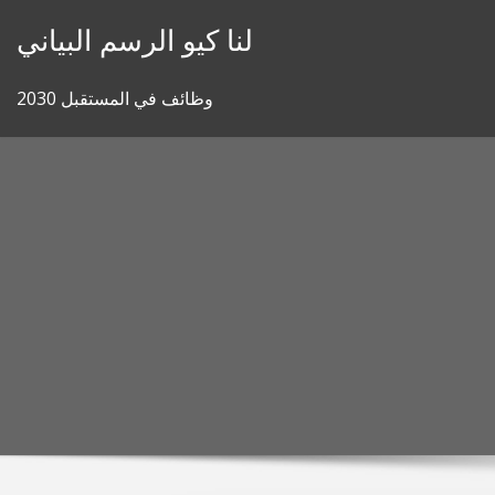
Skip
لنا كيو الرسم البياني
to
content
وظائف في المستقبل 2030