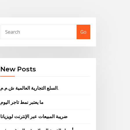
Go
New Posts
السلع التجارية العالمية ش.م.م.
ما يعتبر نمط تاجر اليوم
ضريبة المبيعات عبر الإنترنت لويزيانا