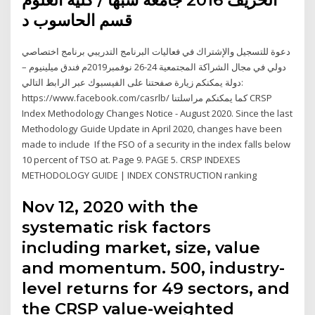
قسم الحاسوب د
دعوة للتسجيل والإشتراك في فعاليات البرنامج التدريبي برنامج اختصاصي
دولي في مجال الشراكة المجتمعية 24-26 نوفمبر2019م فندق ميلينيوم –
دولة يمكنكم زيارة صفحتنا على الفيسبوك عبر الرابط التالي:
https://www.facebook.com/casrlb/ كما يمكنكم مراسلتنا CRSP
Index Methodology Changes Notice - August 2020. Since the last
Methodology Guide Update in April 2020, changes have been
made to include If the FSO of a security in the index falls below
10 percent of TSO at. Page 9. PAGE 5. CRSP INDEXES
METHODOLOGY GUIDE | INDEX CONSTRUCTION ranking
Nov 12, 2020 with the
systematic risk factors
including market, size, value
and momentum. 500, industry-
level returns for 49 sectors, and
the CRSP value-weighted