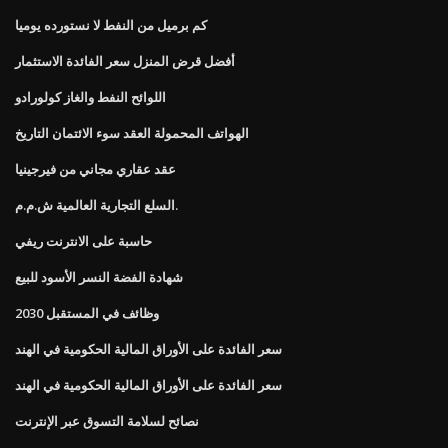
كم برميل من النفط لا نستورده يوميا
أفضل قرض المنزل سعر الفائدة الاستثمار
اللوائح النفط والغاز كولورادو
الهواتف المحمولة العقد سوء الائتمان التاريخ
عقد عقاري مجاني من فيرجينيا
السلع التجارية العالمية ش.م.م.
حاسبة على الانترنت ريفي
شهادة الفضة النسر الأسود للبيع
وظائف في المستقبل 2030
سعر الفائدة على الأوراق المالية الحكومية في الهند
سعر الفائدة على الأوراق المالية الحكومية في الهند
نصائح لسلامة التسوق عبر الإنترنت