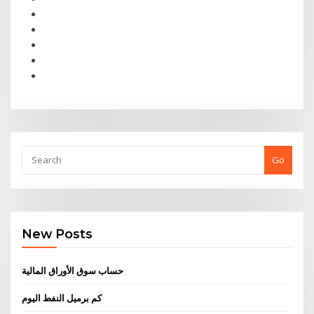
Go
New Posts
حساب سوق الأوراق المالية
كم برميل النفط اليوم