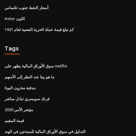
أسعار النفط جنوب تكساس
Avtur اللون
كم تبلغ قيمة عملة الحرية الفضية لعام 1921
Tags
سوق الأوراق المالية يظهر على netflix
ما هو بيتا عند النظر إلى الأسهم
بندقية مخزون اليوتا
فرنك سويسري تبادل مباشر
مؤشر الأمن 2020
قيمة المقيم
التداول في سوق الأوراق المالية للمبتدئين في الهند