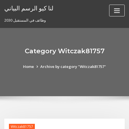
Skip
لنا كيو الرسم البياني
to
content
وظائف في المستقبل 2030
Category Witczak81757
Home
Archive by category "Witczak81757"
Witczak81757