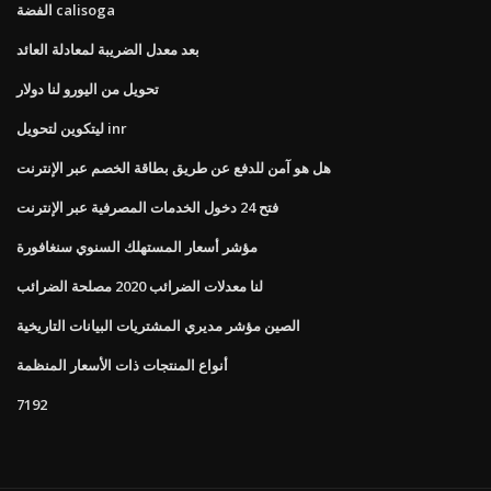
الفضة calisoga
بعد معدل الضريبة لمعادلة العائد
تحويل من اليورو لنا دولار
ليتكوين لتحويل inr
هل هو آمن للدفع عن طريق بطاقة الخصم عبر الإنترنت
فتح 24 دخول الخدمات المصرفية عبر الإنترنت
مؤشر أسعار المستهلك السنوي سنغافورة
لنا معدلات الضرائب 2020 مصلحة الضرائب
الصين مؤشر مديري المشتريات البيانات التاريخية
أنواع المنتجات ذات الأسعار المنظمة
7192