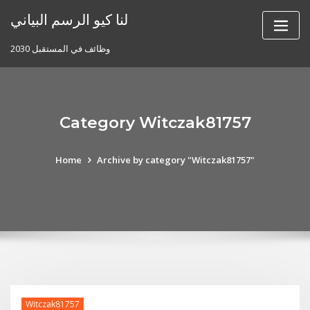
Skip
لنا كيو الرسم البياني
to
content
وظائف في المستقبل 2030
Category Witczak81757
Home
Archive by category "Witczak81757"
Witczak81757