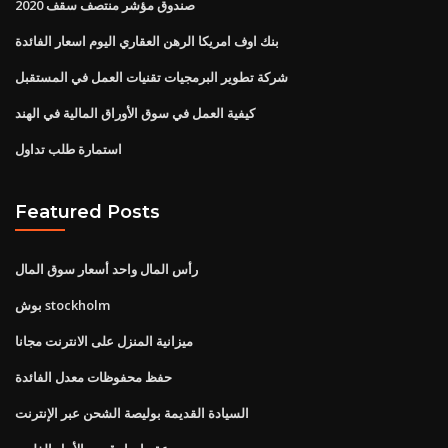
صندوق مؤشر منتصف سقف 2020
بنك اوف امريكا الرهن العقاري اليوم اسعار الفائدة
شركة تطوير البرمجيات تقنيات العمل في المستقبل
كيفية العمل في سوق الأوراق المالية في الهند
استمارة طلب تداول
Featured Posts
رأس المال واحد أسعار سوق المال
بوش stockholm
ميزانية المنزل على الانترنت مجانا
حفظ محفوظات معدل الفائدة
السيادة القديمة بوليصة الشحن عبر الإنترنت