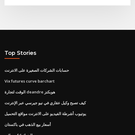
Top Stories
حسابات الشركات الصغيرة على الانترنت
Vix futures curve barchart
الوقت لتجارة deandre هوبكنز
كيف تصبح وكيل عقاري في نيو جيرسي عبر الإنترنت
يوتيوب أشرطة الفيديو على الانترنت مواقع التحميل
أسعار بيع الذهب في باكستان