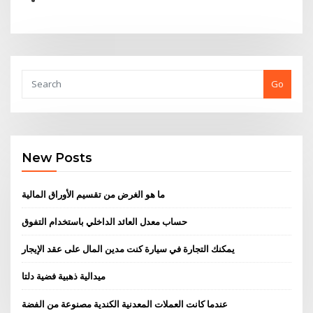
Go
New Posts
ما هو الغرض من تقسيم الأوراق المالية
حساب معدل العائد الداخلي باستخدام التفوق
يمكنك التجارة في سيارة كنت مدين المال على عقد الإيجار
ميدالية ذهبية فضية دلتا
عندما كانت العملات المعدنية الكندية مصنوعة من الفضة