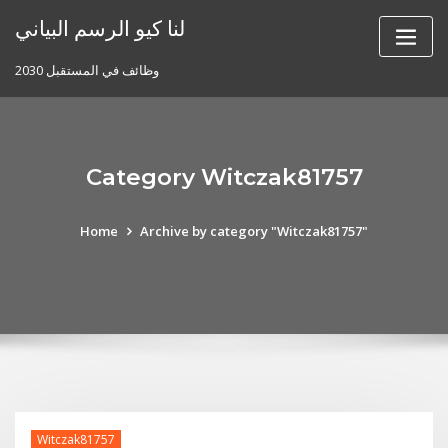
Skip
لنا كيو الرسم البياني
to
content
وظائف في المستقبل 2030
Category Witczak81757
Home
Archive by category "Witczak81757"
Witczak81757