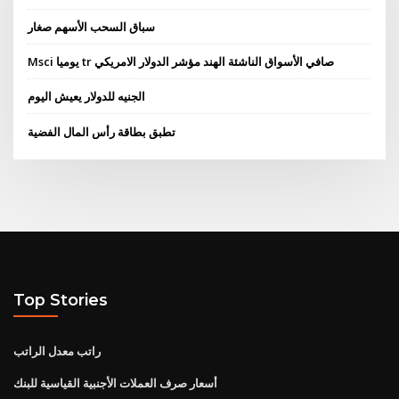
سباق السحب الأسهم صغار
Msci يوميا tr صافي الأسواق الناشئة الهند مؤشر الدولار الامريكي
الجنيه للدولار يعيش اليوم
تطبق بطاقة رأس المال الفضية
Top Stories
راتب معدل الراتب
أسعار صرف العملات الأجنبية القياسية للبنك