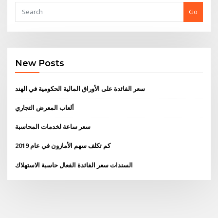
Go
New Posts
سعر الفائدة على الأوراق المالية الحكومية في الهند
ألعاب المعرض التجاري
سعر ساعة لخدمات المحاسبة
كم تكلف سهم الأمازون في عام 2019
السندات سعر الفائدة الفعال حاسبة الاستهلاك