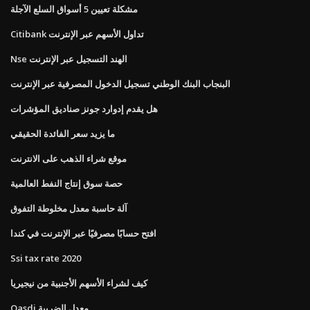
مشكلة تعيين 5 أسواق السلع الآجلة
Citibank تداول الأسهم عبر الإنترنت
Nse الهند التسجيل عبر الإنترنت
البنجاب البنك الوطني تسجيل الدخول المصرفية عبر الإنترنت
هل يقدم إدوارد جونز صناديق المؤشرات
ما يزيد سعر الفائدة الحقيقي
موقع شراء الذهب على الانترنت
حصة سوق إنتاج النفط العالمية
آلة حاسبة معدل مخلوطة التفوق
افتح حسابًا مصرفيًا عبر الإنترنت في كندا
Ssi tax rate 2020
كيف لشراء الأسهم الأجنبية من نيجيريا
Oasdi معدل الضريبة