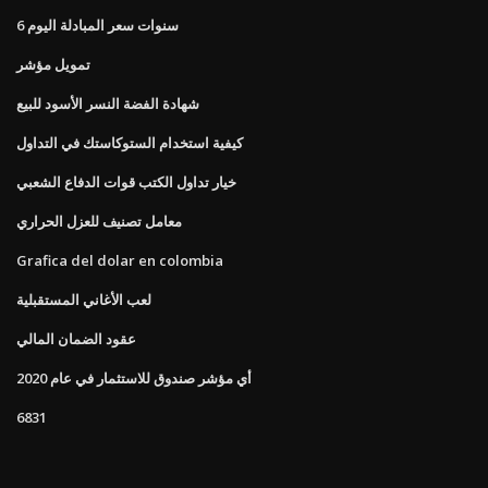
6 سنوات سعر المبادلة اليوم
تمويل مؤشر
شهادة الفضة النسر الأسود للبيع
كيفية استخدام الستوكاستك في التداول
خيار تداول الكتب قوات الدفاع الشعبي
معامل تصنيف للعزل الحراري
Grafica del dolar en colombia
لعب الأغاني المستقبلية
عقود الضمان المالي
أي مؤشر صندوق للاستثمار في عام 2020
6831