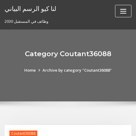
Skip
لنا كيو الرسم البياني
to
content
وظائف في المستقبل 2030
Category Coutant36088
Home
Archive by category "Coutant36088"
Coutant36088