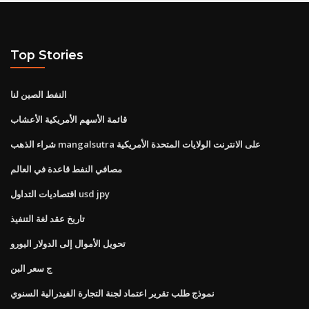
Top Stories
النفط الصين لنا
قائمة الأسهم الأمريكية الأعشاب
شراء الذهب mangalsutra على الانترنت الولايات المتحدة الأمريكية
مصافي النفط قاعدة في العالم
اقتصاديات التداول usd jpy
تاريخ عقد لغة التنفيذ
تحويل الأموال إلى الدولار اليورو
ج سعر البن
نموذج طلب تقرير اعتماد لجنة التجارة الفيدرالية السنوي