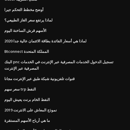
أوضح مخطط التحكم جيرا
لماذا يرتفع سعر الغاز الطبيعي؟
الأسهم قرش الساخنة اليوم
لماذا هي أسعار الفائدة بطاقة الائتمان عالية جدا 2020
Btconnect المملكة المتحدة
البنك pnc تسجيل الدخول الخدمات المصرفية عبر الإنترنت في الخدمات
المصرفية عبر الإنترنت
قنوات تلفزيونية شبكة طبق عبر الإنترنت مجانا
سعر سهم trp النفط
النفط الخام برنت يعيش اليوم
نموذج المعاش على الانترنت 2019
ما هي أرباح الأسهم المستقرة