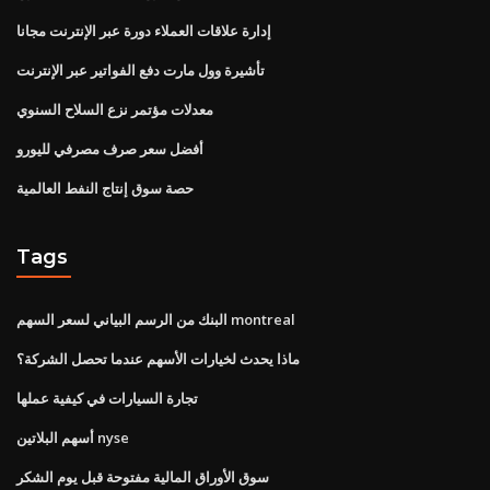
إدارة علاقات العملاء دورة عبر الإنترنت مجانا
تأشيرة وول مارت دفع الفواتير عبر الإنترنت
معدلات مؤتمر نزع السلاح السنوي
أفضل سعر صرف مصرفي لليورو
حصة سوق إنتاج النفط العالمية
Tags
البنك من الرسم البياني لسعر السهم montreal
ماذا يحدث لخيارات الأسهم عندما تحصل الشركة؟
تجارة السيارات في كيفية عملها
أسهم البلاتين nyse
سوق الأوراق المالية مفتوحة قبل يوم الشكر