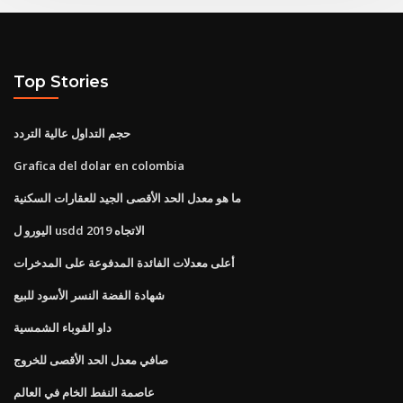
Top Stories
حجم التداول عالية التردد
Grafica del dolar en colombia
ما هو معدل الحد الأقصى الجيد للعقارات السكنية
اليورو ل usdd الاتجاه 2019
أعلى معدلات الفائدة المدفوعة على المدخرات
شهادة الفضة النسر الأسود للبيع
داو القوباء الشمسية
صافي معدل الحد الأقصى للخروج
عاصمة النفط الخام في العالم