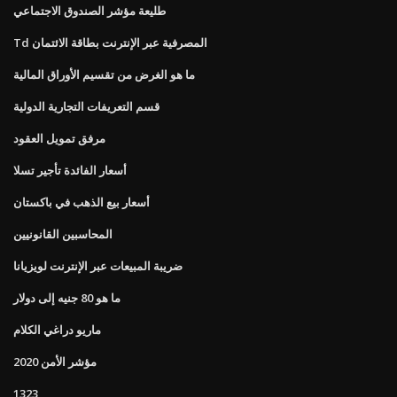
طليعة مؤشر الصندوق الاجتماعي
Td المصرفية عبر الإنترنت بطاقة الائتمان
ما هو الغرض من تقسيم الأوراق المالية
قسم التعريفات التجارية الدولية
مرفق تمويل العقود
أسعار الفائدة تأجير تسلا
أسعار بيع الذهب في باكستان
المحاسبين القانونيين
ضريبة المبيعات عبر الإنترنت لويزيانا
ما هو 80 جنيه إلى دولار
ماريو دراغي الكلام
مؤشر الأمن 2020
1323