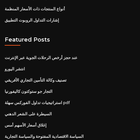
أنواع المنتجات ذات الأسعار المنظمة
إشارات التداول الروبوت التطبيق
Featured Posts
عند حجز أرخص الرحلات الجوية عبر الإنترنت
انتشر اليورو
تصنيف وكالة التأمين التجاري الأفريقي
التجار جو ستوكتون كاليفورنيا
استراتيجيات تداول الفوركس سهلة pdf
السيطرة على الشعر الدهني
إغلاق أسعار الأسهم أمس
السياسة الاقتصادية المفتوحة والسياسة التجارية