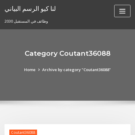
Skip
لنا كيو الرسم البياني
to
content
وظائف في المستقبل 2030
Category Coutant36088
Home
Archive by category "Coutant36088"
Coutant36088