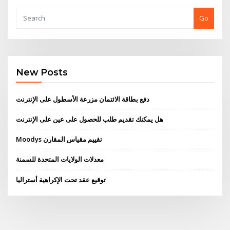
Go
New Posts
دفع بطاقة الائتمان مزرعة الأسطول على الإنترنت
هل يمكنك تقديم طلب للحصول على عين على الإنترنت
Moodys تقييم مقياس المقارن
معدلات الولايات المتحدة للسمنة
توقيع عقد تحت الإكراهية أستراليا