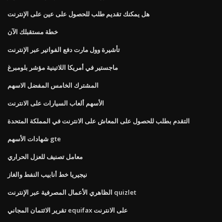
هل يمكنك تقديم طلب للحصول على عين على الإنترنت
خطة مستقبلك الآن
تأشيرة وول مارت دفع الفواتير عبر الإنترنت
ماجستير في أمريكا اللاتينية مؤشر بلومبرغ
المشترك الخامس المفضل الاسهم
الأسهم ألعاب السيارات على الانترنت
التقدم بطلب للحصول على المعاش على الانترنت في المملكة المتحدة
شهادات الأسهم gte
معامل تصنيف للعزل الحراري
نيجيريا خط أنابيب النفط والغاز
الظاهري الأعمال المصرفية عبر الإنترنت quizlet
تقرير الائتمان المجاني equifax على الانترنت