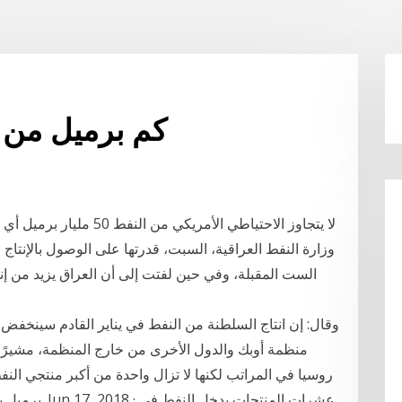
كم برميل من ا
الست المقبلة، وفي حين لفتت إلى أن العراق يزيد من إنت
منظمة أوبك والدول الأخرى من خارج المنظمة، مشيرًا