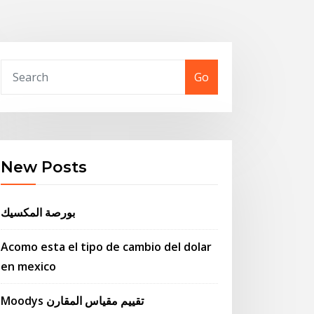
Go
New Posts
بورصة المكسيك
Acomo esta el tipo de cambio del dolar
en mexico
Moodys تقييم مقياس المقارن