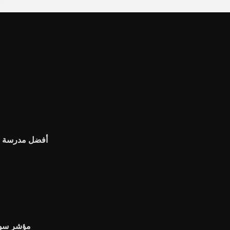
أفضل مدرسة الع
مؤشر سوق 