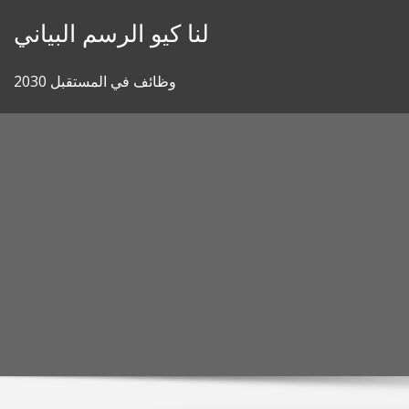
Skip
لنا كيو الرسم البياني
to
content
وظائف في المستقبل 2030