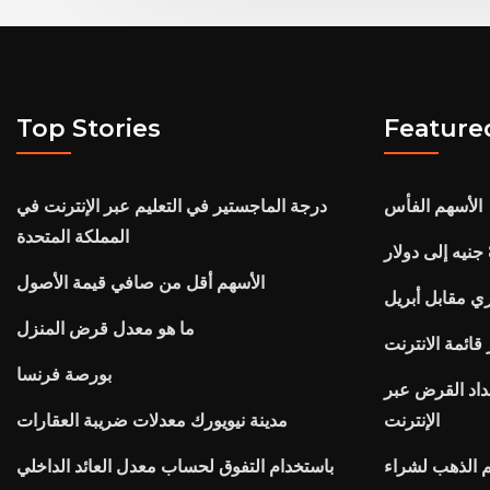
Top Stories
Feature
الأسهم الفأس
درجة الماجستير في التعليم عبر الإنترنت في
المملكة المتحدة
الأسهم أقل من صافي قيمة الأصول
ي مقابل أبريل
ما هو معدل قرض المنزل
قائمة الانترنت
بورصة فرنسا
اد القرض عبر
الإنترنت
مدينة نيويورك معدلات ضريبة العقارات
 الذهب لشراء
باستخدام التفوق لحساب معدل العائد الداخلي