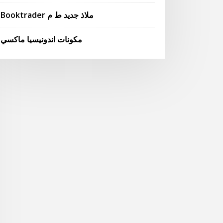
Booktrader ملاذ جديد ط م
مكونات اندونيسيا ماكسي