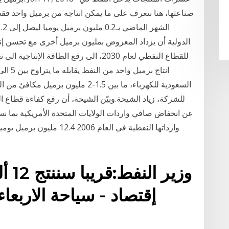
صناعتها، هنا نتعرف على ما يمكن انتاجه من برميل واحد فق
الدولية أن يزداد المعروض بمليون برميل أخرى مع تحسن إن
السعودية للكهرباء، ما بين 1.5-2 مليون
وارداتها النفطية في العام 6