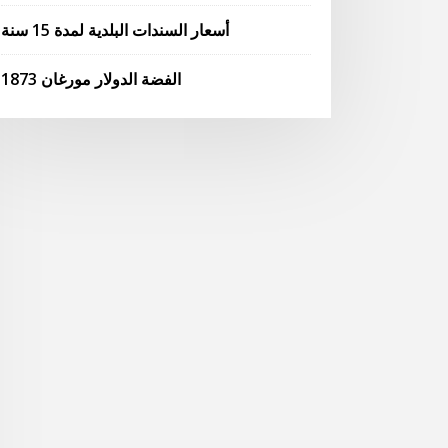
أسعار السندات البلدية لمدة 15 سنة
1873 الفضة الدولار مورغان