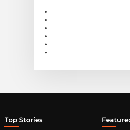
Top Stories
Feature