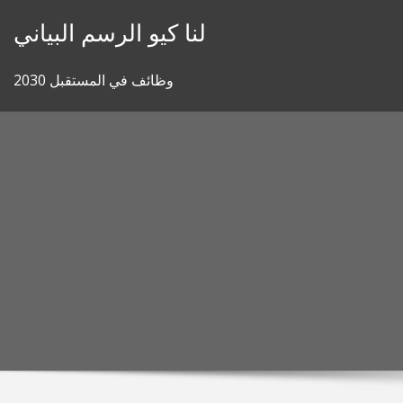
Skip
لنا كيو الرسم البياني
to
content
وظائف في المستقبل 2030