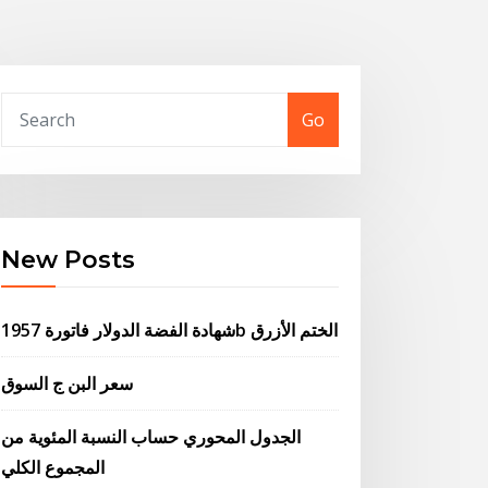
Go
New Posts
شهادة الفضة الدولار فاتورة 1957b الختم الأزرق
سعر البن ج السوق
الجدول المحوري حساب النسبة المئوية من
المجموع الكلي