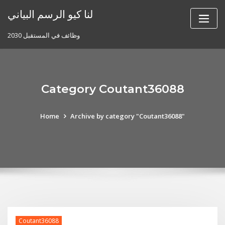
Skip
لنا كيو الرسم البياني
to
content
وظائف في المستقبل 2030
Category Coutant36088
Home
Archive by category "Coutant36088"
Coutant36088