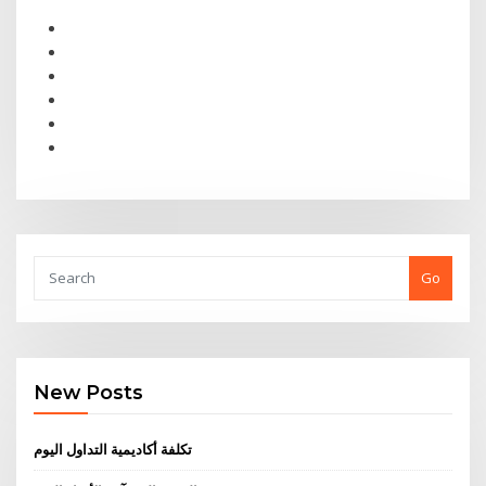
Go
New Posts
تكلفة أكاديمية التداول اليوم