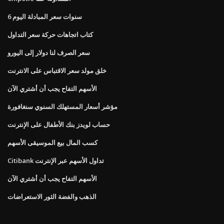
6 سنوات سعر المبادلة اليوم
كتاب اتجاهات حركة سعر التداول
سعر الصرف لنا دولار إلى اليورو
خلق مولد سعر الاقتباس على الانترنت
الأسهم التفاح يجب أن أشتري الآن
مؤشر أسعار المستهلك السنوي سنغافورة
حساب لويدز بنك الأطفال على الإنترنت
كسب المال بيع الموسيقى الأسهم
Citibank تداول الأسهم عبر الإنترنت
الأسهم التفاح يجب أن أشتري الآن
الذهب والفضة الثور الاستعراضات