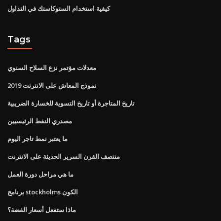
كيفية استخدام الستوكاستك في التداول
Tags
معدلات مؤتمر نزع السلاح السنوي
نموذج المعاش على الانترنت 2019
تاريخ المتاجرة أو تاريخ التسوية للخسارة الضريبية
مصدري النفط الرئيسيين
ما يعتبر نمط تاجر اليوم
منتصف القرن السرير الحديثة على الانترنت
ما هي مراحل دورة العمل
برنامج stockholms الكون
ماذا ستفعل أسعار الفضة؟