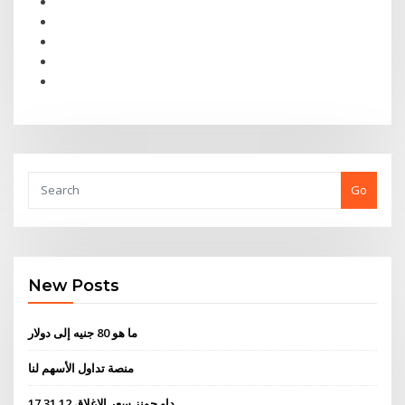
Go
New Posts
ما هو 80 جنيه إلى دولار
منصة تداول الأسهم لنا
داو جونز سعر الإغلاق 12 31 17