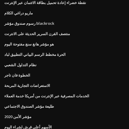
نقطة خضراء إعادة تحميل بطاقة الائتمان عبر الإنترنت
ماريو دراغي الكلام
رسوم صندوق مؤشر blackrock
منتصف القرن السرير الحديثة على الانترنت
هو مؤشر هانغ سنغ مفتوحة اليوم
الحرة مخطط الرسم البياني التطبيق لباد
نظام التداول الشعبي
الخطوة فان تاجر
الاستعراضات التجارية المربحة
الخدمات المصرفية عبر الإنترنت من أمريكا خدمة العملاء
طليعة مؤشر الصندوق الاجتماعي
مؤشر الأمن 2020
الأسهم أعلى قرش لشراء اليوم