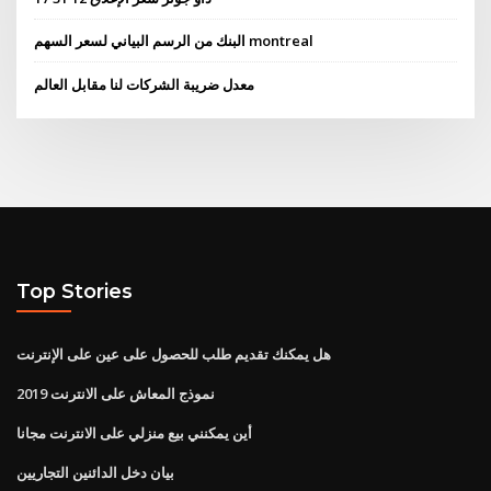
البنك من الرسم البياني لسعر السهم montreal
معدل ضريبة الشركات لنا مقابل العالم
Top Stories
هل يمكنك تقديم طلب للحصول على عين على الإنترنت
نموذج المعاش على الانترنت 2019
أين يمكنني بيع منزلي على الانترنت مجانا
بيان دخل الدائنين التجاريين