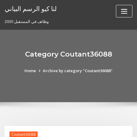
Skip
لنا كيو الرسم البياني
to
content
وظائف في المستقبل 2030
Category Coutant36088
Home
Archive by category "Coutant36088"
Coutant36088