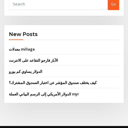
Go
New Posts
معدلات millage
الآبار فارجو التقاعد على الانترنت
الدولار يساوي كم يورو
كيف يختلف صندوق المؤشر عن اختبار الصندوق المشترك؟
الدولار الأمريكي إلى الرسم البياني العملة myr