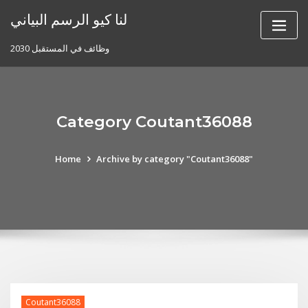
Skip
لنا كيو الرسم البياني
to
content
وظائف في المستقبل 2030
Category Coutant36088
Home
Archive by category "Coutant36088"
Coutant36088