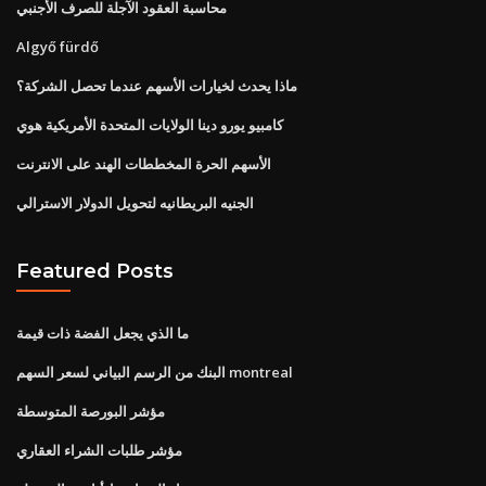
محاسبة العقود الآجلة للصرف الأجنبي
Algyő fürdő
ماذا يحدث لخيارات الأسهم عندما تحصل الشركة؟
كامبيو يورو دينا الولايات المتحدة الأمريكية هوي
الأسهم الحرة المخططات الهند على الانترنت
الجنيه البريطانيه لتحويل الدولار الاسترالي
Featured Posts
ما الذي يجعل الفضة ذات قيمة
البنك من الرسم البياني لسعر السهم montreal
مؤشر البورصة المتوسطة
مؤشر طلبات الشراء العقاري