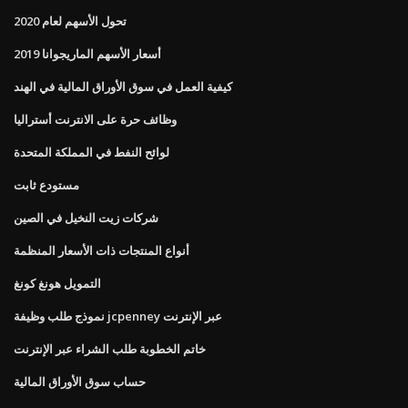
تحول الأسهم لعام 2020
أسعار الأسهم الماريجوانا 2019
كيفية العمل في سوق الأوراق المالية في الهند
وظائف حرة على الانترنت أستراليا
لوائح النفط في المملكة المتحدة
مستودع ثابت
شركات زيت النخيل في الصين
أنواع المنتجات ذات الأسعار المنظمة
التمويل هونغ كونغ
نموذج طلب وظيفة jcpenney عبر الإنترنت
خاتم الخطوبة طلب الشراء عبر الإنترنت
حساب سوق الأوراق المالية