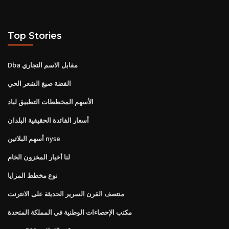
Top Stories
Dba مقابل الاسم التجاري
الفضة صبغ الشعر الحي
الأسهم المخططات التطبيق لباد
أسعار الفائدة الحقيقية البلدان
أسهم البلاتين nyse
لنا أخبار المخزون الخام
نوع مخطط المزايا
منتصف القرن السرير الحديثة على الانترنت
مكتب الإحصاءات الوطنية في المملكة المتحدة