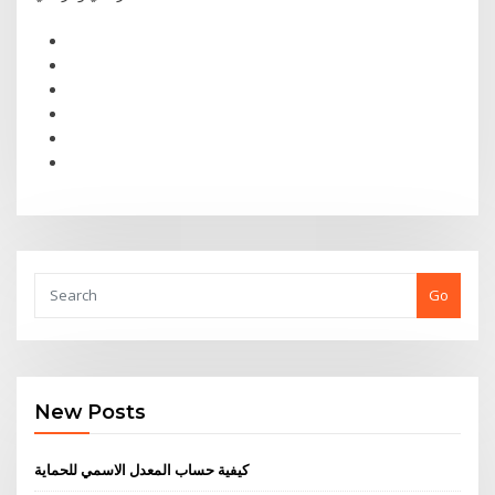
Go
New Posts
كيفية حساب المعدل الاسمي للحماية