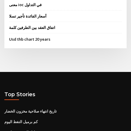
معنى ioc في التداول
أسعار الفائدة تأجير تسلا
اتفاق العقد بين الطرفين كلمة
Usd thb chart 20 years
Top Stories
تاريخ انتهاء صلاحية مخزون الخضار
كم برميل النفط اليوم