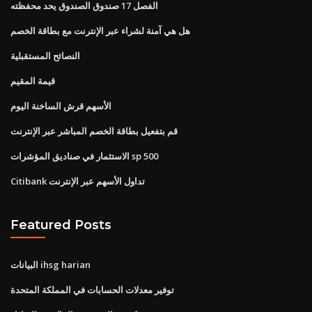
الفصل 17 صندوق الصندوق يحد محفظته
هل هي آمنة لشراء عبر الإنترنت مع بطاقة الخصم
النصائح المستقبلية
قيمة المقيم
الأسهم قرش الساخنة اليوم
قم بتفعيل بطاقة الخصم المباشر عبر الإنترنت
الاستثمار في صناديق المؤشرات sp 500
Citibank تداول الأسهم عبر الإنترنت
Featured Posts
البيانات ihsg harian
توفير معدلات الحسابات في المملكة المتحدة