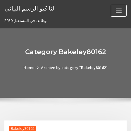
Skip
لنا كيو الرسم البياني
to
content
وظائف في المستقبل 2030
Category Bakeley80162
Home
Archive by category "Bakeley80162"
Bakeley80162