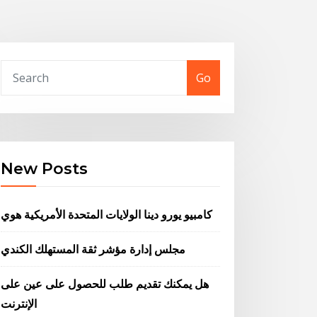
Go
New Posts
كامبيو يورو دينا الولايات المتحدة الأمريكية هوي
مجلس إدارة مؤشر ثقة المستهلك الكندي
هل يمكنك تقديم طلب للحصول على عين على
الإنترنت