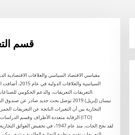
قسم التع
مقياسي الاقتصاد السياسي والعلاقات الاقتصادية الدول
التعريفات التعريفات، والدعم الحكومي للصناعات المحلية، والتشريعات المتعلقة بمكافحة الإغراق.
التجارية بين أن التغيرات الناتجة عن التعريفات الج
الرقابة متعددة الأطراف وقسم الدراسات وكا
التعريفات تقدم منظمة التجارة العالمية منتدى يمكن