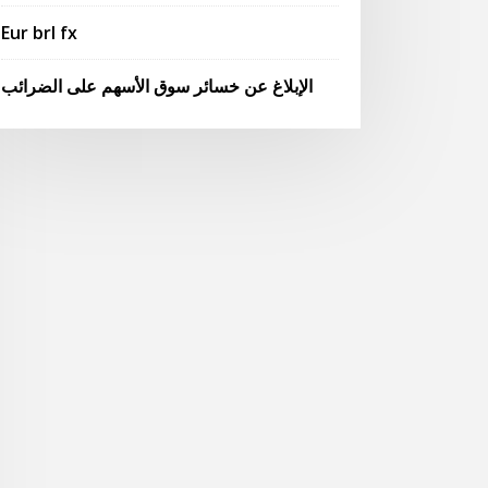
Eur brl fx
الإبلاغ عن خسائر سوق الأسهم على الضرائب