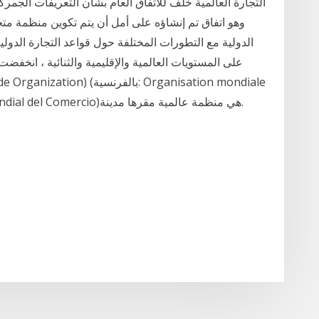
التجارة العالمية خلف للاتفاق العام بشأن التعريفات الجمرك
وهو اتفاق تم إنشاؤه على أمل أن يتم تكوين منظمة مت
الدولية مع التطورات المختلفة حول قواعد التجارة الدولية
على المستويات العالمية والإقليمية والثنائية ، انخفض