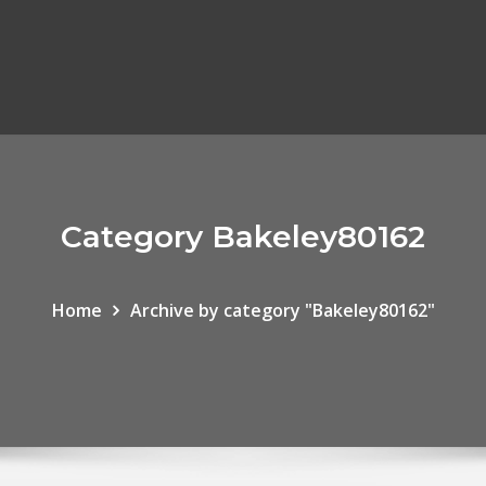
Category Bakeley80162
Home
Archive by category "Bakeley80162"