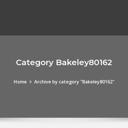
Category Bakeley80162
Home
Archive by category "Bakeley80162"