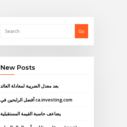
Go
New Posts
بعد معدل الضريبة لمعادلة العائد
أفضل الرابحين في ca.investing.com
يضاعف حاسبة القيمة المستقبلية