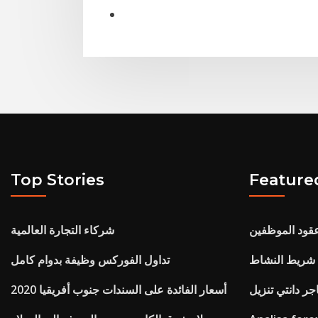
Top Stories
Feature
عقود الموظفين
شركاء التجارة العالمية
 شريط النشاط
تداول الفوركس وظيفة بدوام كامل
اجر دانتي تنزيل
أسعار الفائدة على السندات جنوب أفريقيا 2020