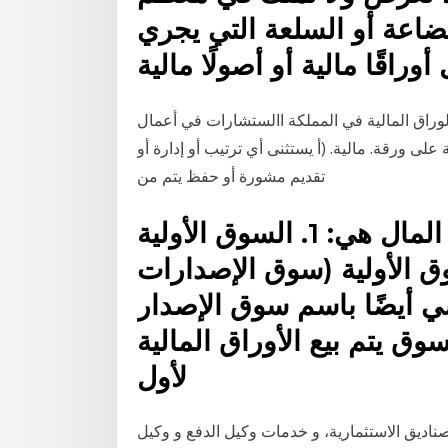
بضاعة أو السلعة التي يجري
وراقًا مالية أو أصولًا مالية
ألوراق المالية في المملكة االستشارات في أعمال
 ورقة. مالية. (أ يستثنى أي ترتيب أو إدارة أو
تقديم مشورة أو حفظ يتم من
المكونات الرئيسية لسوق رأس المال هي: 1. السوق الأولية
الثانوية! 1. السوق الأولية (سوق الإصدارات
ي أيضًا باسم سوق الإصدار
وق يتم بيع الأوراق المالية
لأول
ناديق الاستثمارية، و خدمات وكيل الدفع و وكيل