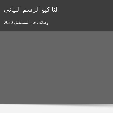
Skip
لنا كيو الرسم البياني
to
content
وظائف في المستقبل 2030