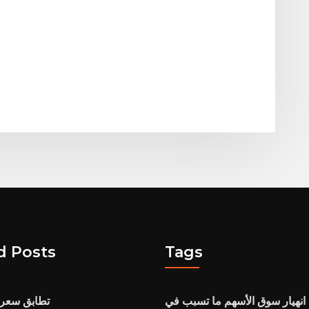
d Posts
Tags
انهيار سوق الأسهم ما تسبب في
تطابق سعر ا