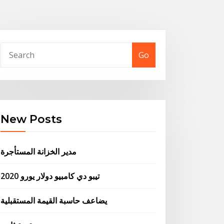
Go
New Posts
مدير الخزانة المستأجرة
تيبو دي كامبيو دولار يورو 2020
يضاعف حاسبة القيمة المستقبلية