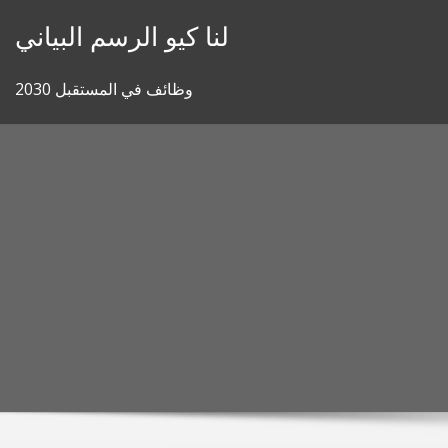
Skip
لنا كيو الرسم البياني
to
content
وظائف في المستقبل 2030