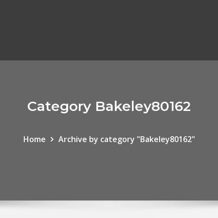
Category Bakeley80162
Home
Archive by category "Bakeley80162"