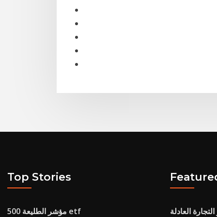
Top Stories
Feature
لتجارة العادلة
مؤشر الطليعة 500 etf