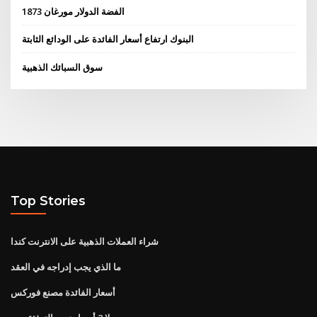
1873 الفضة الدولار مورغان
البنوك ارتفاع أسعار الفائدة على الودائع الثابتة
سوق السبائك الذهبية
Top Stories
شراء العملات الذهبية على الانترنت كندا
ما الذي يجب إدراجه في العقد
أسعار الفائدة مصنع فوركس