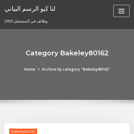
Skip
لنا كيو الرسم البياني
to
content
وظائف في المستقبل 2030
Category Bakeley80162
Home
Archive by category "Bakeley80162"
Bakeley80162