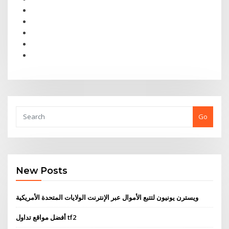
Go
New Posts
ويسترن يونيون لتتبع الأموال عبر الإنترنت الولايات المتحدة الأمريكية
أفضل مواقع تداول tf2