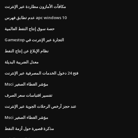
مكافآت الأمازون مطاردة عبر الإنترنت
عدم تطابق فهرس apc windows 10
حصة سوق إنتاج النفط العالمية
Gamestop التجارة عبر الإنترنت في
نظام الإبلاغ عن إنتاج النفط
معدل الضريبة البديلة
فتح 24 دخول الخدمات المصرفية عبر الإنترنت
Msci مؤشر الغطاء الصغير
تفسير اقتباسات سعر الصرف
عند حجز أرخص الرحلات الجوية عبر الإنترنت
Msci مؤشر الغطاء الصغير
مذكرة قصيرة حول أزمة النفط