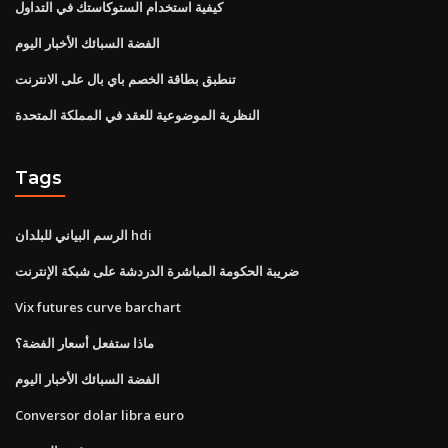
كيفية استخدام الستوكاستك في التداول
الفضة السبائك الأخبار اليوم
تنطبق بطاقة الخصم باي بال على الانترنت
النظرية الموضوعية للعقد في المملكة المتحدة
Tags
الرسم البياني للبلدان hdi
ضريبة الحكومة المباشرة الدردشة على شبكة الإنترنت
Vix futures curve barchart
ماذا ستفعل أسعار الفضة؟
الفضة السبائك الأخبار اليوم
Conversor dolar libra euro