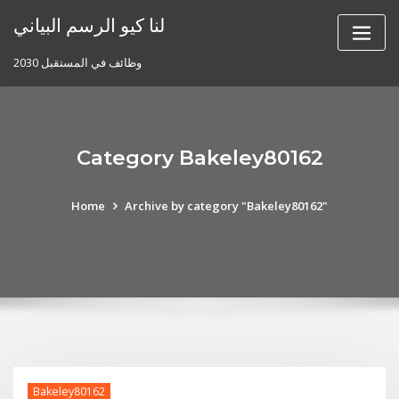
Skip
لنا كيو الرسم البياني
to
content
وظائف في المستقبل 2030
Category Bakeley80162
Home
Archive by category "Bakeley80162"
Bakeley80162