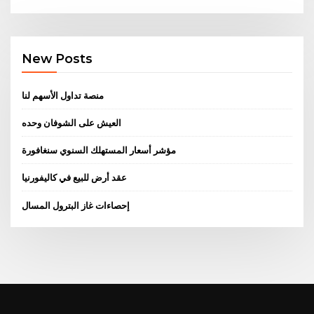
New Posts
منصة تداول الأسهم لنا
العيش على الشوفان وحده
مؤشر أسعار المستهلك السنوي سنغافورة
عقد أرض للبيع في كاليفورنيا
إحصاءات غاز البترول المسال