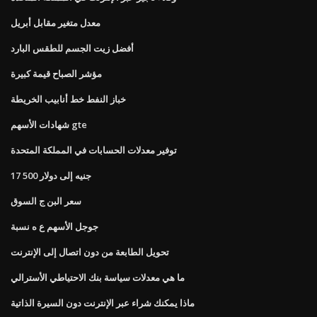
معدل متغير مقابل أبريل
أفضل زيت الجسم للطقس البارد
مؤشر الصباح قيمة كبيرة
خباز النفط خط أنابيب الخريطة
شهادات الأسهم gte
توفير معدلات الحسابات في المملكة المتحدة
17 500 جنيه إلى دولار
سعر البن ج السوق
جوجل الأسهم ع ه نسبة
تحويل الطابعة من دون اتصال إلى الإنترنت
ما هي معدلات سياسة بنك الاحتياطي الأسترالي
ماذا يمكنك شراء عبر الإنترنت دون السيرة الذاتية