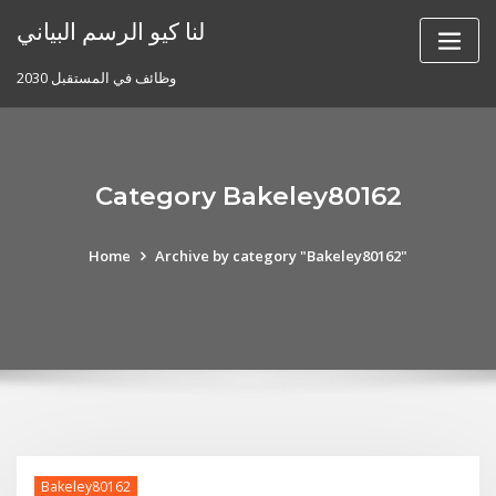
Skip
لنا كيو الرسم البياني
to
content
وظائف في المستقبل 2030
Category Bakeley80162
Home
Archive by category "Bakeley80162"
Bakeley80162