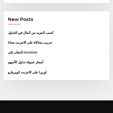
New Posts
كسب المزيد من المال في التداول
تدريب محاكاة على الانترنت مجانا
الذهاب إلى stockists
أسعار عمولة تداول الأسهم
اوريرا على الانترنت كويريتارو