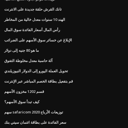
تانك القرش حلقة جديدة على الانترنت
الهند 10 سنوات معدل خالية من المخاطر
رأس المال أسعار الفائدة سوق المال
الإبلاغ عن خسائر سوق الأسهم على الضرائب
ما هو 80 جنيه إلى دولار
آلة حاسبة معدل مخلوطة التفوق
تحويل العملة اليورو إلى الدولار النيوزيلندي
قم بتفعيل بطاقة الخصم المباشر عبر الإنترنت
قسم 1202 مخزون الأسهم
كيف تبدأ سوق الأسهم؟
سهم safaricom توزيعات الأرباح 2020
سعر الفائدة على بطاقة ائتمان سيتي بنك