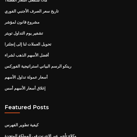
تاريخ سعر الصرف الأجنبي الفوري
مشروع قانون لمؤشر
تشفير يوم التداول تويتر
تحويل العملات لنا إلى إنجلترا
أفضل الأسهم الذهب لشراء
رينكو الرسم البياني استراتيجية الفوركس
أسعار عمولة تداول الأسهم
إغلاق أسعار الأسهم أمس
Featured Posts
كيفية تطوير الفهرس
وكلاء تأجير عبر الإنترنت في المملكة المتحدة